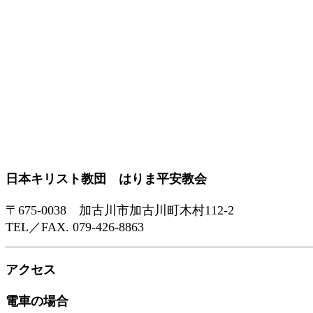
日本キリスト教団 はりま平安教会
〒675-0038 加古川市加古川町木村112-2
TEL／FAX. 079-426-8863
アクセス
電車の場合