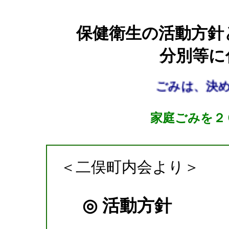
保健衛生の活動方針
分別等に
ごみは、決め
家庭ごみを２
＜二俣町内会より＞
◎ 活動方針