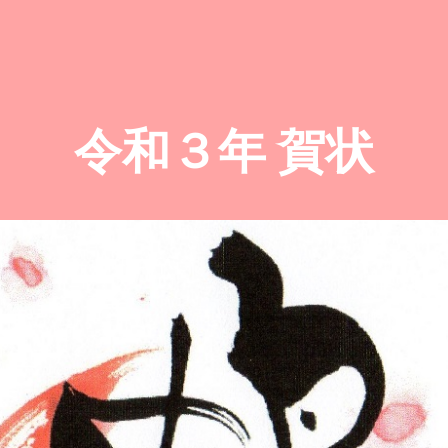
令和３年 賀状